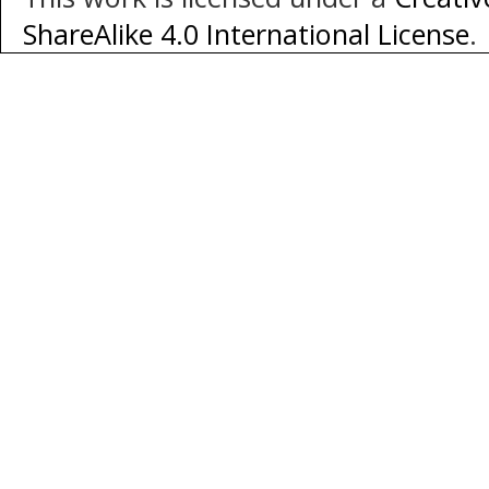
ShareAlike 4.0 International License
.