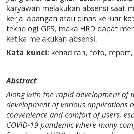
karyawan melakukan absensi saat me
kerja lapangan atau dinas ke luar 
teknologi GPS, maka HRD dapat men
ketika melakukan absensi.
Kata kunci
:
kehadiran, foto, report
Abstract
Along with the rapid development of 
development of various applications 
convenience and comfort of users, esp
COVID-19 pandemic where many comp