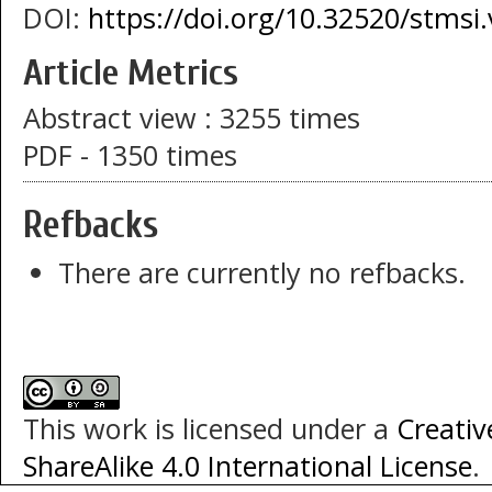
DOI:
https://doi.org/10.32520/stmsi
Article Metrics
Abstract view : 3255 times
PDF - 1350 times
Refbacks
There are currently no refbacks.
This work is licensed under a
Creati
ShareAlike 4.0 International License
.