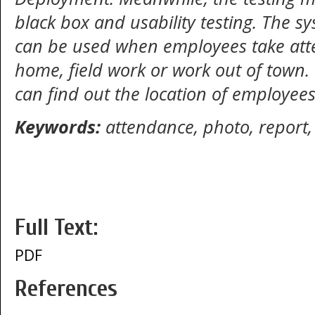
black box and usability testing. The s
can be used when employees take at
home, field work or work out of town.
can find out the location of employe
Keywords:
attendance,
photo
, report
Full Text:
PDF
References