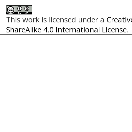
This work is licensed under a
Creati
ShareAlike 4.0 International License
.