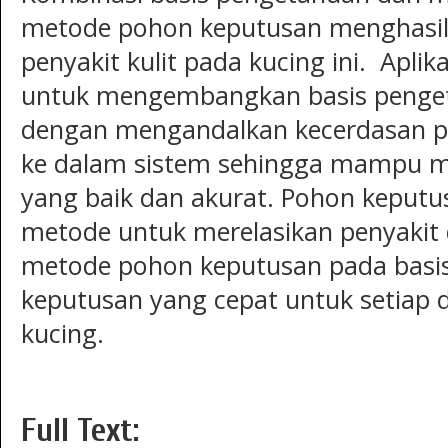
metode pohon keputusan menghasilk
penyakit kulit pada kucing ini. Aplik
untuk mengembangkan basis penget
dengan mengandalkan kecerdasan p
ke dalam sistem sehingga mampu m
yang baik dan akurat. Pohon keputu
metode untuk merelasikan penyakit 
metode pohon keputusan pada basi
keputusan yang cepat untuk setiap d
kucing.
Full Text: