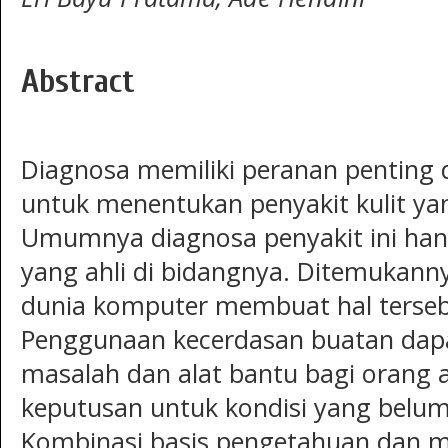
Abstract
Diagnosa memiliki peranan pentin
untuk menentukan penyakit kulit yan
Umumnya diagnosa penyakit ini hany
yang ahli di bidangnya. Ditemukan
dunia komputer membuat hal terseb
Penggunaan kecerdasan buatan dap
masalah dan alat bantu bagi oran
keputusan untuk kondisi yang belum
Kombinasi basis pengetahuan dan me