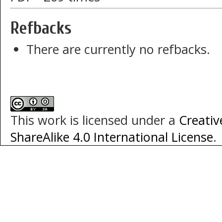
Refbacks
There are currently no refbacks.
This work is licensed under a
Creati
ShareAlike 4.0 International License
.