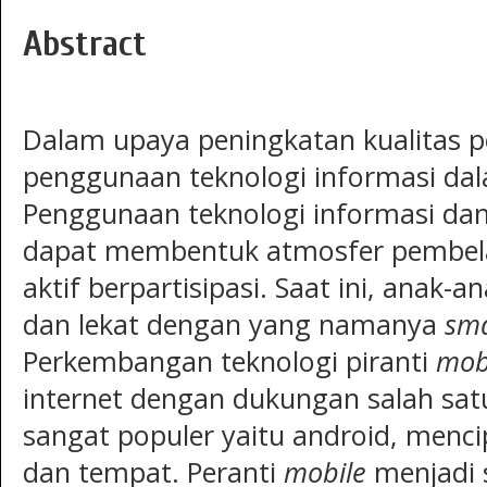
Abstract
Dalam upaya peningkatan kualitas p
penggunaan teknologi informasi da
Penggunaan teknologi informasi da
dapat membentuk atmosfer pembela
aktif berpartisipasi. Saat ini, anak-
dan lekat dengan yang namanya
sm
Perkembangan teknologi piranti
mob
internet dengan dukungan salah sat
sangat populer yaitu android, menci
dan tempat. Peranti
mobile
menjadi 