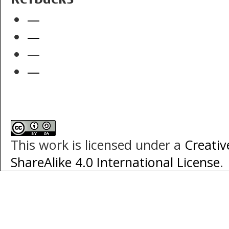
—
—
—
—
This work is licensed under a
Creati
ShareAlike 4.0 International License
.