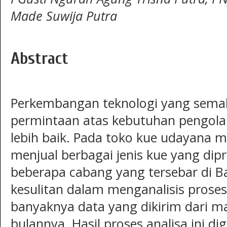
Made Suwija Putra
Abstract
Perkembangan teknologi yang sema
permintaan atas kebutuhan pengola
lebih baik. Pada toko kue udayana m
menjual berbagai jenis kue yang dipr
beberapa cabang yang tersebar di B
kesulitan dalam menganalisis proses
banyaknya data yang dikirim dari m
bulannya. Hasil proses analisa ini d