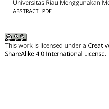
Universitas Riau Menggunakan Me
ABSTRACT
PDF
This work is licensed under a
Creati
ShareAlike 4.0 International License
.