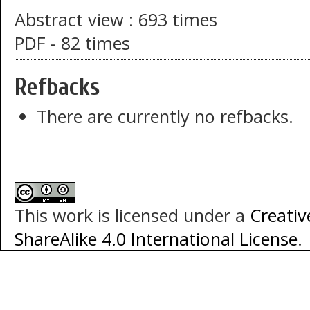
Abstract view : 693 times
PDF - 82 times
Refbacks
There are currently no refbacks.
This work is licensed under a
Creati
ShareAlike 4.0 International License
.