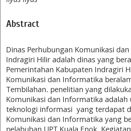
Abstract
Dinas Perhubungan Komunikasi dan
Indragiri Hilir adalah dinas yang b
Pemerintahan Kabupaten Indragiri H
Komunikasi dan Informatika beralama
Tembilahan. penelitian yang dilaku
Komunikasi dan Informatika adalah
teknologi informasi yang terdapat 
Komunikasi dan Informatika yang b
pelabuhan UPT Kuala Enok. Kegiatan