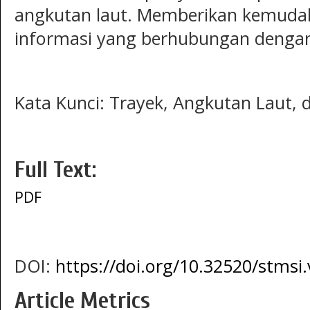
angkutan laut. Memberikan kemud
informasi yang berhubungan dengan 
Kata Kunci: Trayek, Angkutan Laut,
Full Text:
PDF
DOI:
https://doi.org/10.32520/stmsi.
Article Metrics